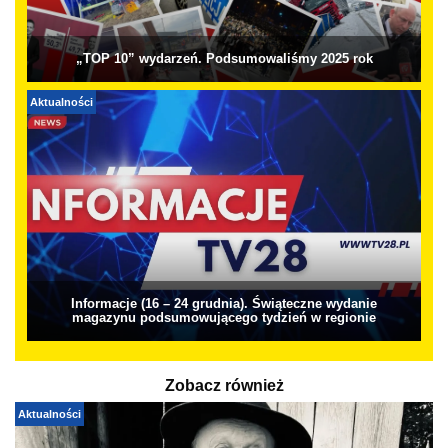
„TOP 10” wydarzeń. Podsumowaliśmy 2025 rok
Aktualności
Informacje (16 – 24 grudnia). Świąteczne wydanie
magazynu podsumowującego tydzień w regionie
Zobacz również
Aktualności