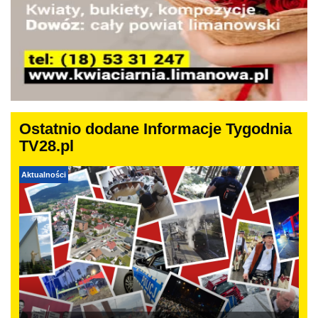
Ostatnio dodane Informacje Tygodnia
TV28.pl
Aktualności