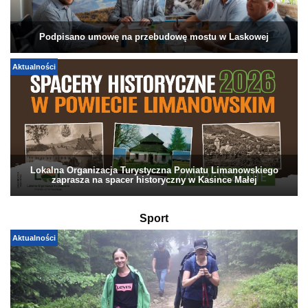
Podpisano umowę na przebudowę mostu w Laskowej
Aktualności
Lokalna Organizacja Turystyczna Powiatu Limanowskiego
zaprasza na spacer historyczny w Kasince Małej
Sport
Aktualności