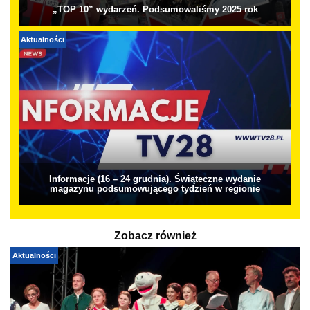
„TOP 10” wydarzeń. Podsumowaliśmy 2025 rok
Aktualności
Informacje (16 – 24 grudnia). Świąteczne wydanie
magazynu podsumowującego tydzień w regionie
Zobacz również
Aktualności