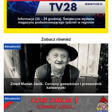
Informacje (16 – 24 grudnia). Świąteczne wydanie
magazynu podsumowującego tydzień w regionie
Zobacz również
Aktualności
Zmarł Marian Janik. Ceniony gawędziarz i przewodnik
kalwaryjski
Aktualności