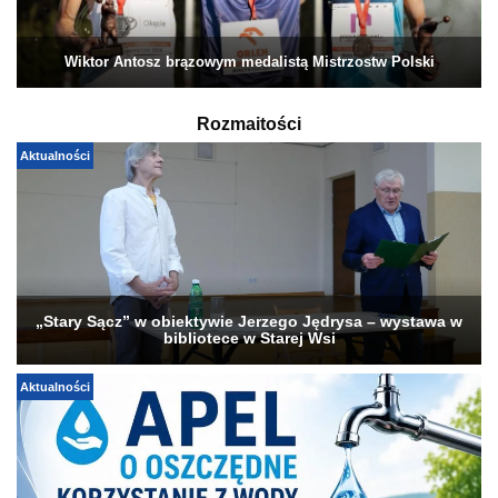
Wiktor Antosz brązowym medalistą Mistrzostw Polski
Rozmaitości
Aktualności
„Stary Sącz” w obiektywie Jerzego Jędrysa – wystawa w
bibliotece w Starej Wsi
Aktualności