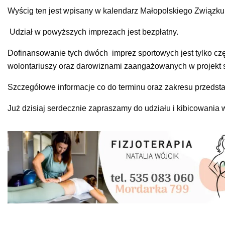
Wyścig ten jest wpisany w kalendarz Małopolskiego Związku
Udział w powyższych imprezach jest bezpłatny.
Dofinansowanie tych dwóch imprez sportowych jest tylko czę
wolontariuszy oraz darowiznami zaangażowanych w projekt 
Szczegółowe informacje co do terminu oraz zakresu przeds
Już dzisiaj serdecznie zapraszamy do udziału i kibicowania