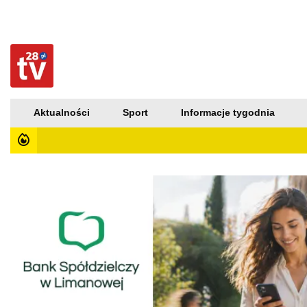
Aktualności
Sport
Informacje tygodnia