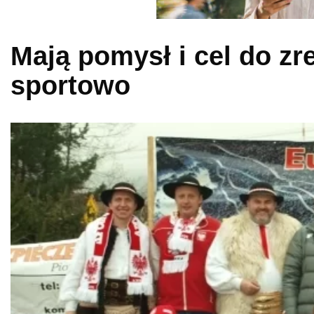
Mają pomysł i cel do zr
sportowo