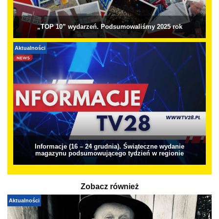
„TOP 10” wydarzeń. Podsumowaliśmy 2025 rok
Aktualności
Informacje (16 – 24 grudnia). Świąteczne wydanie
magazynu podsumowującego tydzień w regionie
Zobacz również
Aktualności