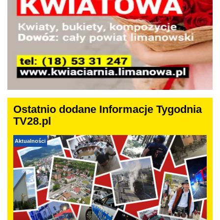
Ostatnio dodane Informacje Tygodnia
TV28.pl
Aktualności