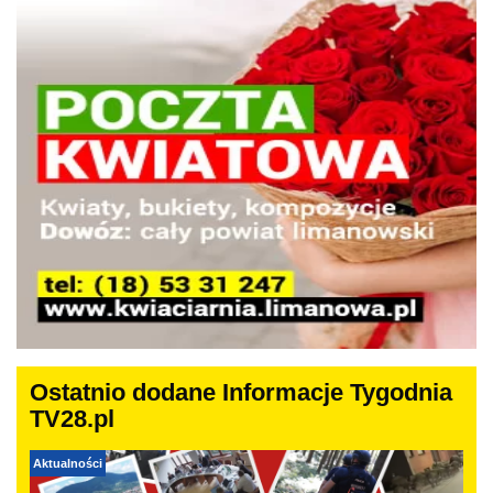
Ostatnio dodane Informacje Tygodnia
TV28.pl
Aktualności