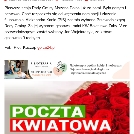
Pierwsza sesja Rady Gminy Mszana Dolna już za nami. Było gorąco i
nerwowo. Choć rozpoczęło się od wręczenia nominacji i złożenia
ślubowania. Aleksandra Kania (PiS) została wybrana Przewodniczącą
Rady Gminy. Za jej wyborem głosowali radni KW Bolesława Żaby. V-ce
przewodniczącym został wybrany Jan Wojciarczyk, za którym
głosowało 9 radnych.
Fot.: Piotr Kuczaj,
gorce24.pl