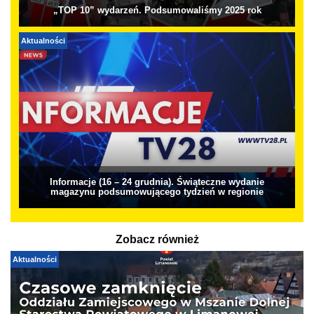
„TOP 10” wydarzeń. Podsumowaliśmy 2025 rok
Aktualności
Informacje (16 – 24 grudnia). Świąteczne wydanie
magazynu podsumowującego tydzień w regionie
Zobacz również
Aktualności