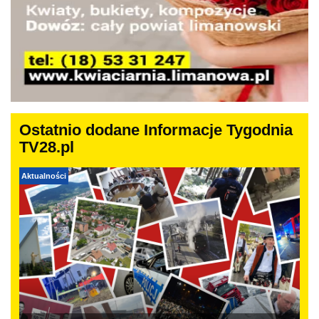
Ostatnio dodane Informacje Tygodnia
TV28.pl
Aktualności