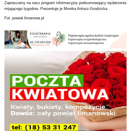
Zapraszamy na nasz program informacyjny podsumowujący wydarzenia
mijającego tygodnia. Prezentuje je Monika Antosz-Grodzicka.
Fot.:powiat.limanowa.pl