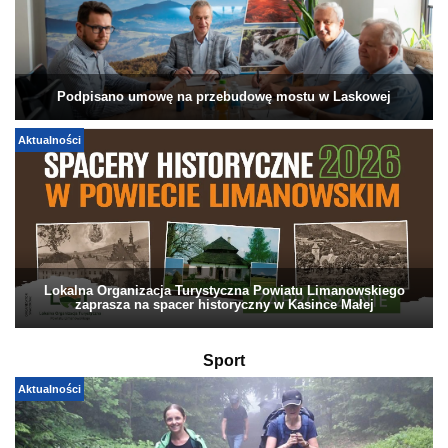
Podpisano umowę na przebudowę mostu w Laskowej
Aktualności
Lokalna Organizacja Turystyczna Powiatu Limanowskiego
zaprasza na spacer historyczny w Kasince Małej
Sport
Aktualności