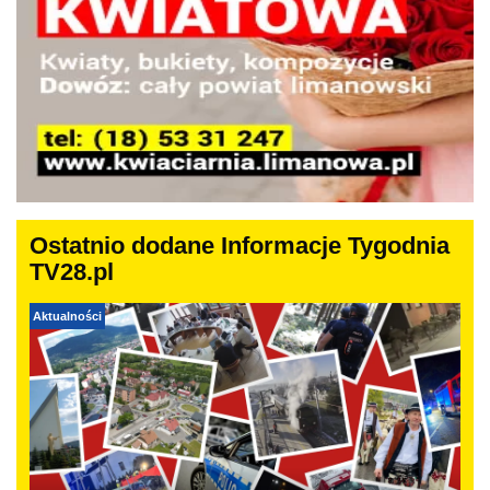
Ostatnio dodane Informacje Tygodnia
TV28.pl
Aktualności