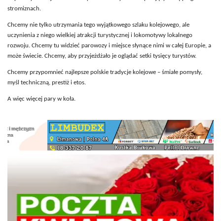
stromiznach.
Chcemy nie tylko utrzymania tego wyjątkowego szlaku kolejowego, ale
uczynienia z niego wielkiej atrakcji turystycznej i lokomotywy lokalnego
rozwoju. Chcemy tu widzieć parowozy i miejsce słynące nimi w całej Europie, a
może świecie. Chcemy, aby przyjeżdżało je oglądać setki tysięcy turystów.
Chcemy przypomnieć najlepsze polskie tradycje kolejowe – śmiałe pomysły,
myśl techniczną, prestiż i etos.
A więc więcej pary w koła.