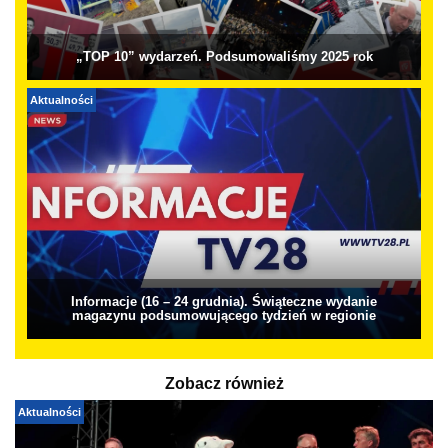
„TOP 10” wydarzeń. Podsumowaliśmy 2025 rok
Aktualności
Informacje (16 – 24 grudnia). Świąteczne wydanie
magazynu podsumowującego tydzień w regionie
Zobacz również
Aktualności