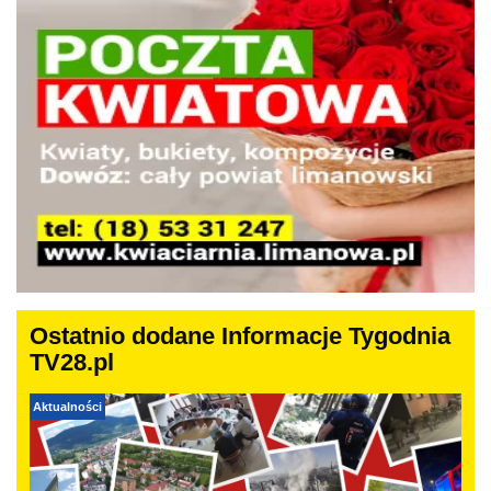
Ostatnio dodane Informacje Tygodnia
TV28.pl
Aktualności