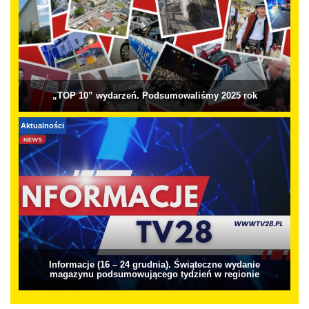
„TOP 10” wydarzeń. Podsumowaliśmy 2025 rok
Aktualności
Informacje (16 – 24 grudnia). Świąteczne wydanie
magazynu podsumowującego tydzień w regionie