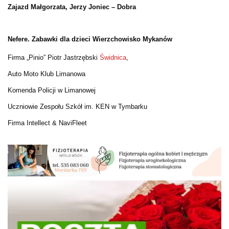
Zajazd Małgorzata, Jerzy Joniec – Dobra
Nefere. Zabawki dla dzieci
Wierzchowisko Mykanów
Firma „Pinio” Piotr Jastrzębski
Świdnica
,
Auto Moto Klub Limanowa
Komenda Policji w Limanowej
Uczniowie Zespołu Szkół im. KEN w Tymbarku
Firma Intellect & NaviFleet