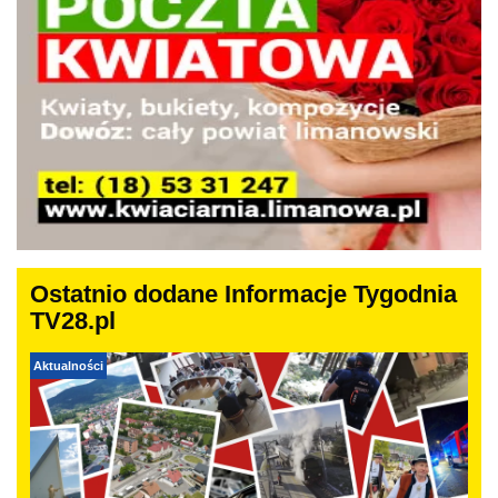
Ostatnio dodane Informacje Tygodnia
TV28.pl
Aktualności