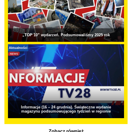
„TOP 10” wydarzeń. Podsumowaliśmy 2025 rok
Aktualności
Informacje (16 – 24 grudnia). Świąteczne wydanie
magazynu podsumowującego tydzień w regionie
Zobacz również