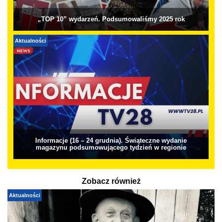
„TOP 10” wydarzeń. Podsumowaliśmy 2025 rok
Aktualności
Informacje (16 – 24 grudnia). Świąteczne wydanie
magazynu podsumowującego tydzień w regionie
Zobacz również
Aktualności