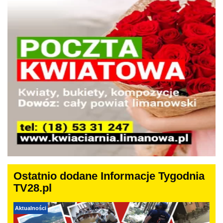
Ostatnio dodane Informacje Tygodnia
TV28.pl
Aktualności