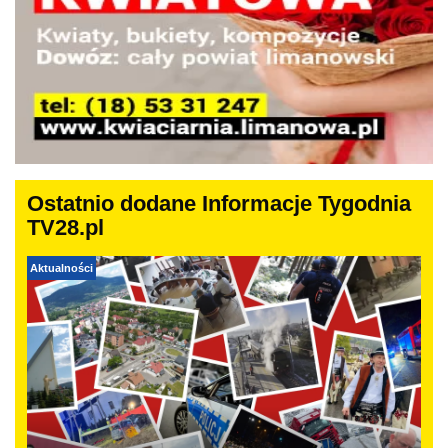
Ostatnio dodane Informacje Tygodnia
TV28.pl
Aktualności