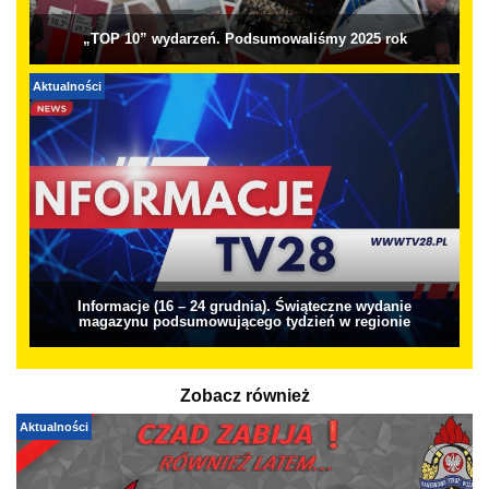
„TOP 10” wydarzeń. Podsumowaliśmy 2025 rok
Aktualności
Informacje (16 – 24 grudnia). Świąteczne wydanie
magazynu podsumowującego tydzień w regionie
Zobacz również
Aktualności