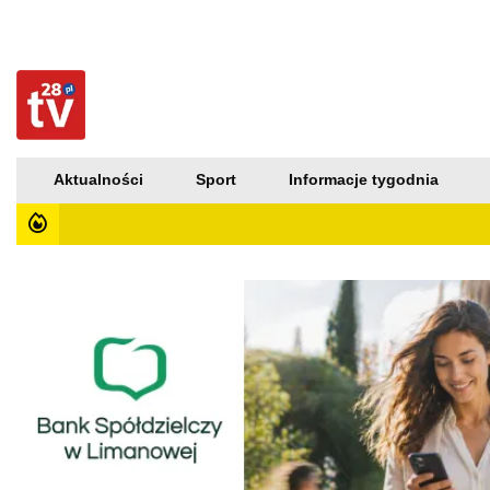
Aktualności
Sport
Informacje tygodnia