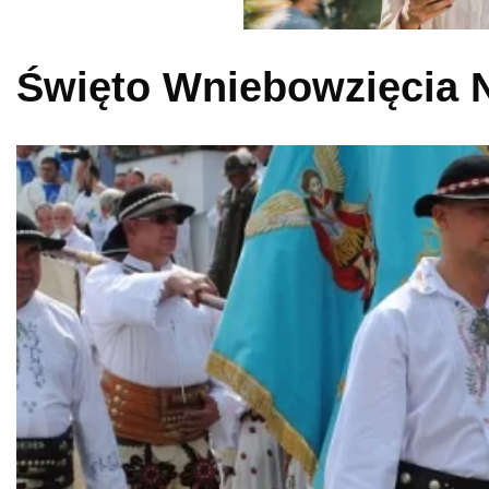
Święto Wniebowzięcia 