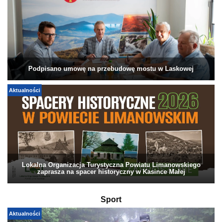
Podpisano umowę na przebudowę mostu w Laskowej
Aktualności
Lokalna Organizacja Turystyczna Powiatu Limanowskiego
zaprasza na spacer historyczny w Kasince Małej
Sport
Aktualności