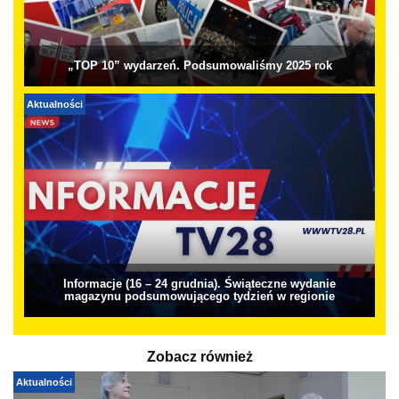
„TOP 10” wydarzeń. Podsumowaliśmy 2025 rok
Aktualności
Informacje (16 – 24 grudnia). Świąteczne wydanie
magazynu podsumowującego tydzień w regionie
Zobacz również
Aktualności