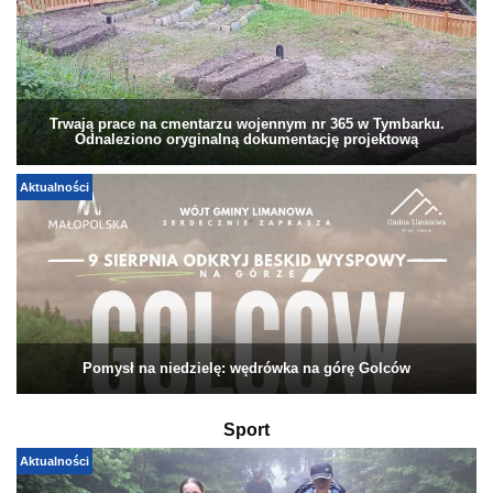
Trwają prace na cmentarzu wojennym nr 365 w Tymbarku.
Odnaleziono oryginalną dokumentację projektową
Aktualności
Pomysł na niedzielę: wędrówka na górę Golców
Sport
Aktualności