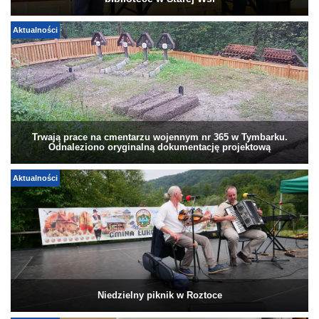
Aktualności
Trwają prace na cmentarzu wojennym nr 365 w Tymbarku.
Odnaleziono oryginalną dokumentację projektową
Aktualności
Niedzielny piknik w Roztoce