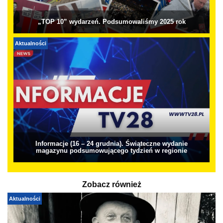
„TOP 10” wydarzeń. Podsumowaliśmy 2025 rok
Aktualności
Informacje (16 – 24 grudnia). Świąteczne wydanie
magazynu podsumowującego tydzień w regionie
Zobacz również
Aktualności