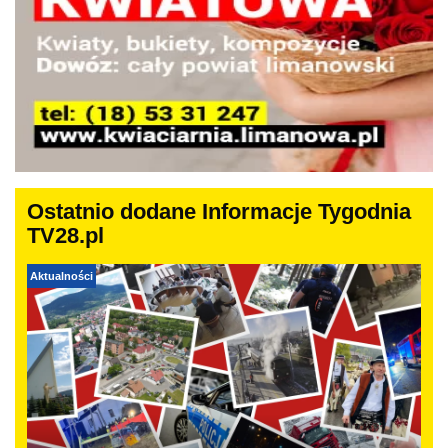
Ostatnio dodane Informacje Tygodnia
TV28.pl
Aktualności