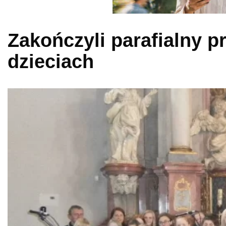
Zakończyli parafialny pr
dzieciach