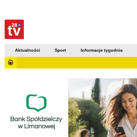
Aktualności
Sport
Informacje tygodnia