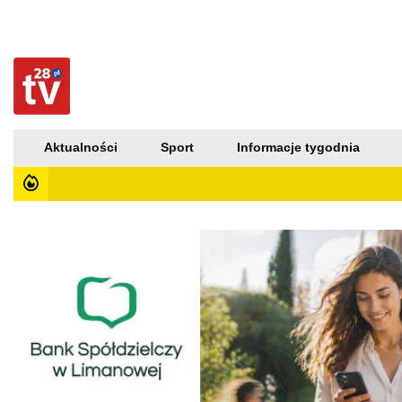
Aktualności
Sport
Informacje tygodnia