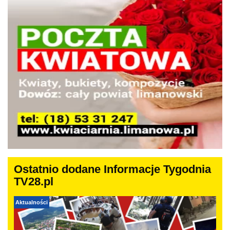
Ostatnio dodane Informacje Tygodnia
TV28.pl
Aktualności