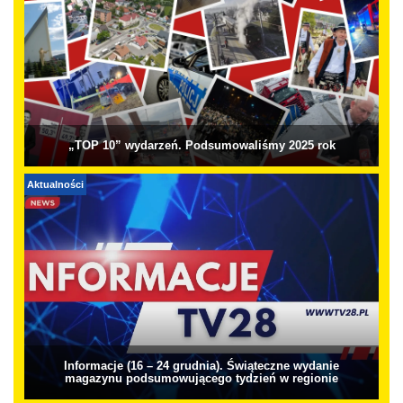
„TOP 10” wydarzeń. Podsumowaliśmy 2025 rok
Aktualności
Informacje (16 – 24 grudnia). Świąteczne wydanie
magazynu podsumowującego tydzień w regionie