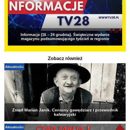
Informacje (16 – 24 grudnia). Świąteczne wydanie
magazynu podsumowującego tydzień w regionie
Zobacz również
Aktualności
Zmarł Marian Janik. Ceniony gawędziarz i przewodnik
kalwaryjski
Aktualności