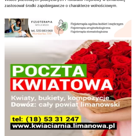
zastosował środki zapobiegawcze o charakterze wolnościowym.