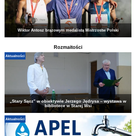
Wiktor Antosz brązowym medalistą Mistrzostw Polski
Rozmaitości
Aktualności
„Stary Sącz” w obiektywie Jerzego Jędrysa – wystawa w
bibliotece w Starej Wsi
Aktualności