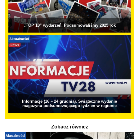
„TOP 10” wydarzeń. Podsumowaliśmy 2025 rok
Aktualności
Informacje (16 – 24 grudnia). Świąteczne wydanie
magazynu podsumowującego tydzień w regionie
Zobacz również
Aktualności