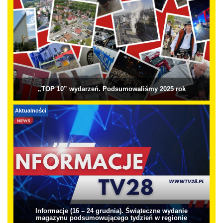
„TOP 10” wydarzeń. Podsumowaliśmy 2025 rok
Aktualności
Informacje (16 – 24 grudnia). Świąteczne wydanie
magazynu podsumowującego tydzień w regionie