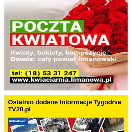
Ostatnio dodane Informacje Tygodnia
TV28.pl
Aktualności