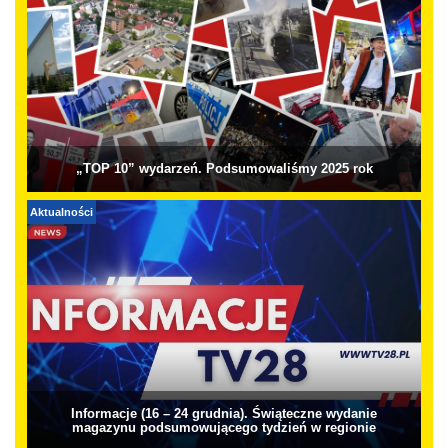
„TOP 10” wydarzeń. Podsumowaliśmy 2025 rok
Aktualności
Informacje (16 – 24 grudnia). Świąteczne wydanie
magazynu podsumowującego tydzień w regionie