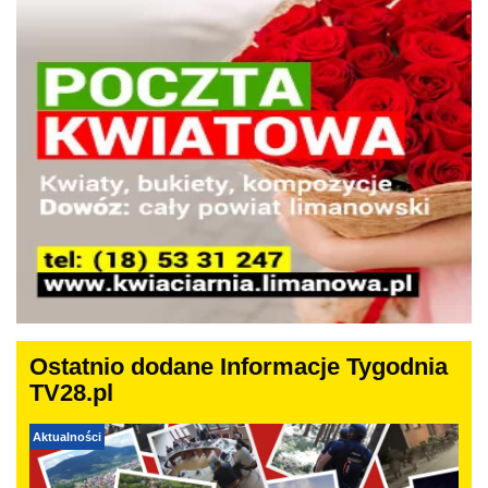
Ostatnio dodane Informacje Tygodnia
TV28.pl
Aktualności