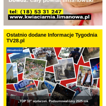
Ostatnio dodane Informacje Tygodnia
TV28.pl
Aktualności
„TOP 10” wydarzeń. Podsumowaliśmy 2025 rok