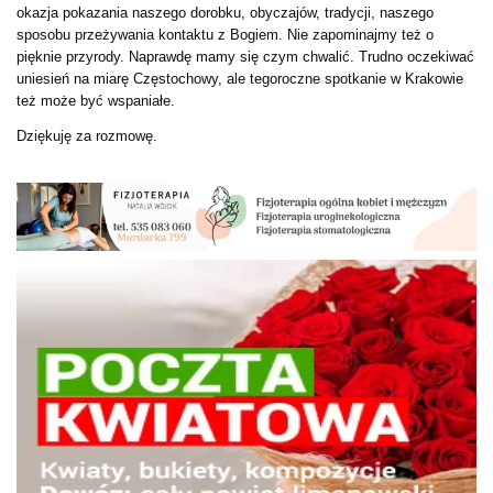
okazja pokazania naszego dorobku, obyczajów, tradycji, naszego
sposobu przeżywania kontaktu z Bogiem. Nie zapominajmy też o
pięknie przyrody. Naprawdę mamy się czym chwalić. Trudno oczekiwać
uniesień na miarę Częstochowy, ale tegoroczne spotkanie w Krakowie
też może być wspaniałe.
Dziękuję za rozmowę.