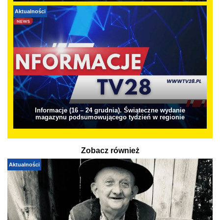
Aktualności
Informacje (16 – 24 grudnia). Świąteczne wydanie
magazynu podsumowującego tydzień w regionie
Zobacz również
Aktualności