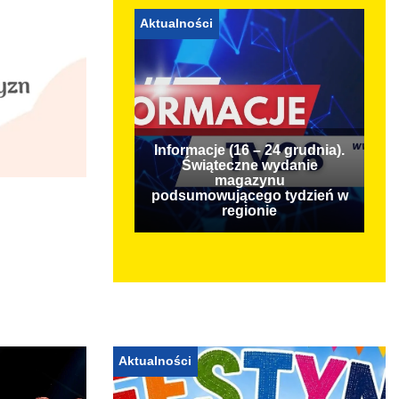
Aktualności
Informacje (16 – 24 grudnia).
Świąteczne wydanie
magazynu
podsumowującego tydzień w
regionie
Aktualności