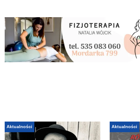
Aktualności
Aktualności