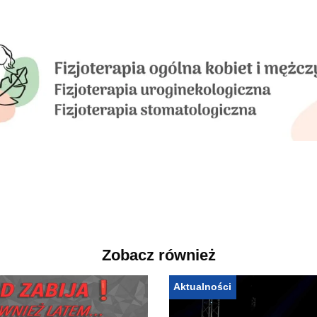
Zobacz również
Aktualności