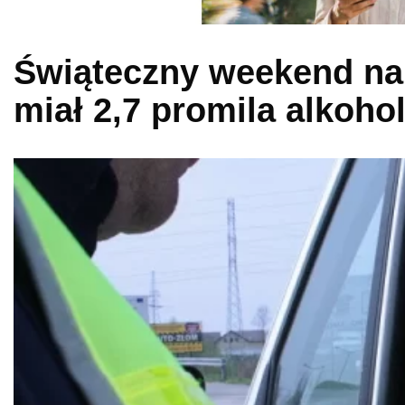
Świąteczny weekend na 
miał 2,7 promila alkoho