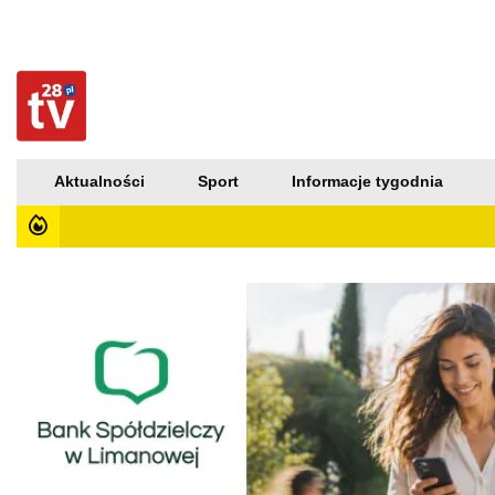
Aktualności
Sport
Informacje tygodnia