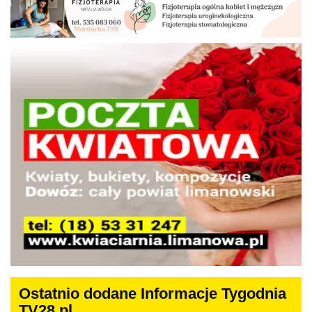
Ostatnio dodane Informacje Tygodnia
TV28.pl