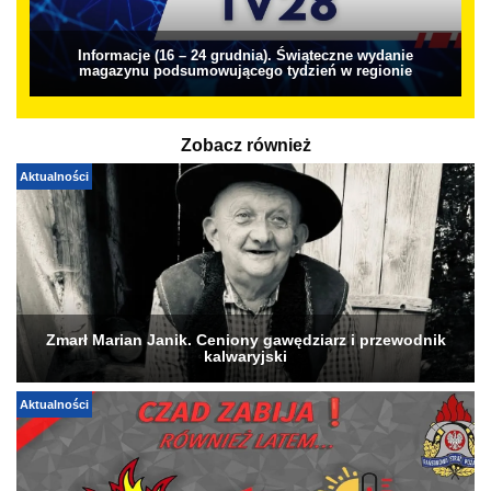
Informacje (16 – 24 grudnia). Świąteczne wydanie
magazynu podsumowującego tydzień w regionie
Zobacz również
Aktualności
Zmarł Marian Janik. Ceniony gawędziarz i przewodnik
kalwaryjski
Aktualności