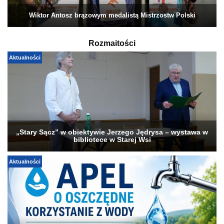
Wiktor Antosz brązowym medalistą Mistrzostw Polski
Rozmaitości
Aktualności
„Stary Sącz” w obiektywie Jerzego Jędrysa – wystawa w
bibliotece w Starej Wsi
Aktualności