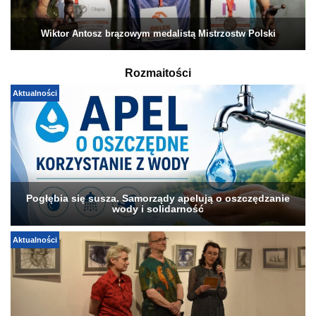
Wiktor Antosz brązowym medalistą Mistrzostw Polski
Rozmaitości
Aktualności
Pogłębia się susza. Samorządy apelują o oszczędzanie
wody i solidarność
Aktualności