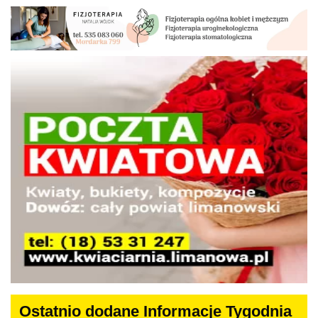
Ostatnio dodane Informacje Tygodnia