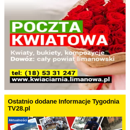
Ostatnio dodane Informacje Tygodnia
TV28.pl
Aktualności