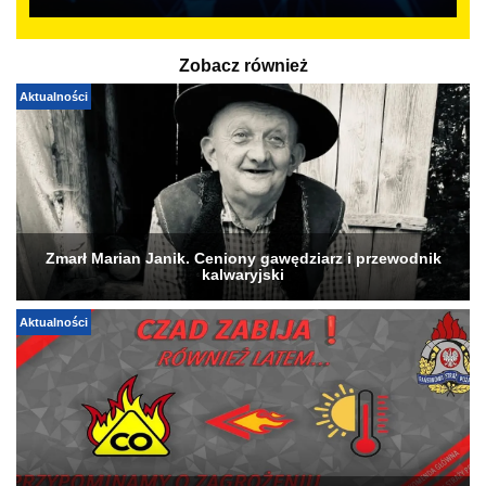
Zobacz również
Aktualności
Zmarł Marian Janik. Ceniony gawędziarz i przewodnik
kalwaryjski
Aktualności