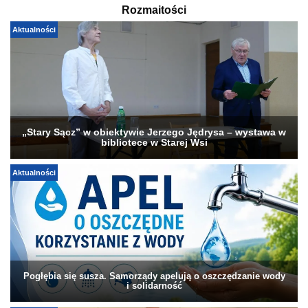
Rozmaitości
Aktualności
„Stary Sącz” w obiektywie Jerzego Jędrysa – wystawa w
bibliotece w Starej Wsi
Aktualności
Pogłębia się susza. Samorządy apelują o oszczędzanie wody
i solidarność