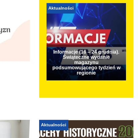
Aktualności
Informacje (16 – 24 grudnia).
Świąteczne wydanie
magazynu
podsumowującego tydzień w
regionie
Aktualności