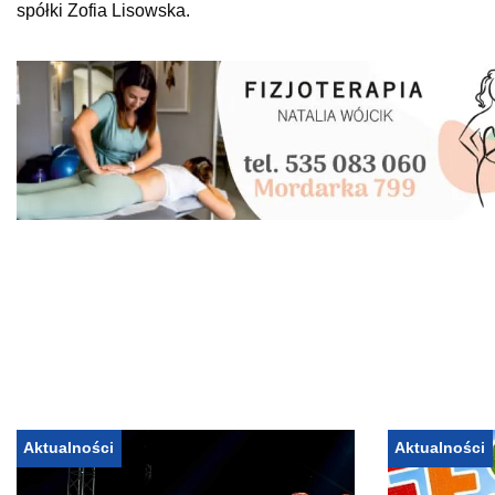
spółki Zofia Lisowska.
Aktualności
Aktualności