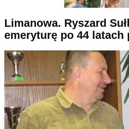
Limanowa. Ryszard Suł
emeryturę po 44 latach 