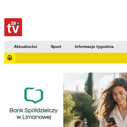
Aktualności
Sport
Informacje tygodnia