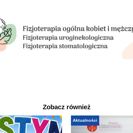
Zobacz również
Aktualności