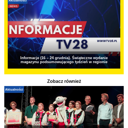
Aktualności
Informacje (16 – 24 grudnia). Świąteczne wydanie
magazynu podsumowującego tydzień w regionie
Zobacz również
Aktualności