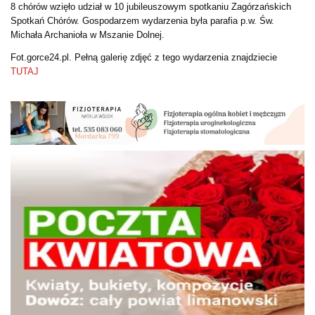
8 chórów wzięło udział w 10 jubileuszowym spotkaniu Zagórzańskich
Spotkań Chórów. Gospodarzem wydarzenia była parafia p.w. Św.
Michała Archanioła w Mszanie Dolnej.
Fot.gorce24.pl. Pełną galerię zdjęć z tego wydarzenia znajdziecie
TUTAJ