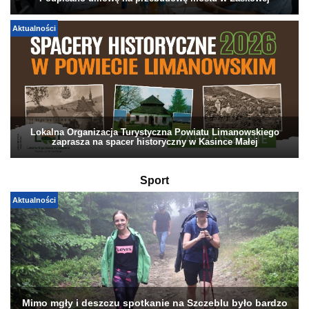
Aktualności
Lokalna Organizacja Turystyczna Powiatu Limanowskiego
zaprasza na spacer historyczny w Kasince Małej
Sport
Aktualności
Mimo mgły i deszczu spotkanie na Szczeblu było bardzo