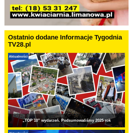
Ostatnio dodane Informacje Tygodnia
TV28.pl
Aktualności
„TOP 10” wydarzeń. Podsumowaliśmy 2025 rok