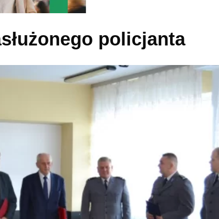
służonego policjanta