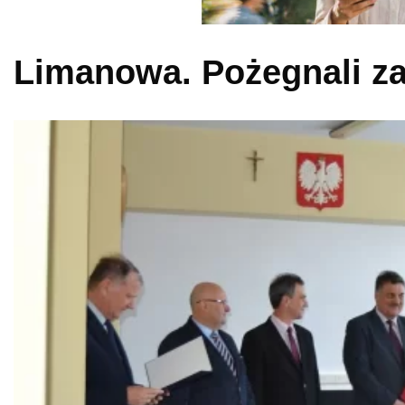
Limanowa. Pożegnali za