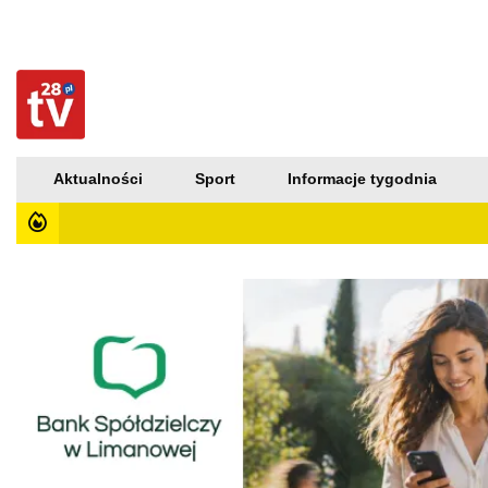
Aktualności
Sport
Informacje tygodnia