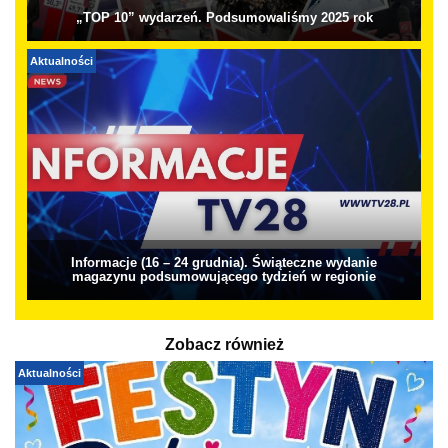
„TOP 10” wydarzeń. Podsumowaliśmy 2025 rok
Aktualności
Informacje (16 – 24 grudnia). Świąteczne wydanie
magazynu podsumowującego tydzień w regionie
Zobacz również
Aktualności