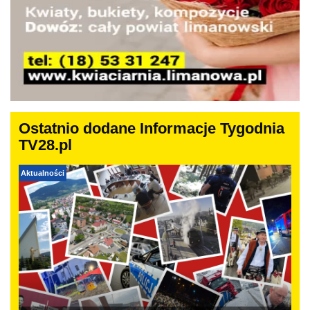
Ostatnio dodane Informacje Tygodnia
TV28.pl
Aktualności