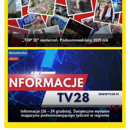
„TOP 10” wydarzeń. Podsumowaliśmy 2025 rok
Aktualności
Informacje (16 – 24 grudnia). Świąteczne wydanie
magazynu podsumowującego tydzień w regionie