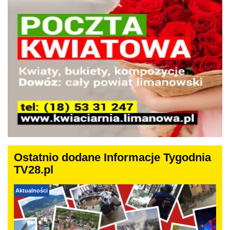
Ostatnio dodane Informacje Tygodnia
TV28.pl
Aktualności