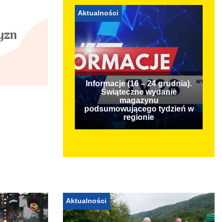
Aktualności
Informacje (16 – 24 grudnia).
Świąteczne wydanie
magazynu
podsumowującego tydzień w
regionie
Aktualności