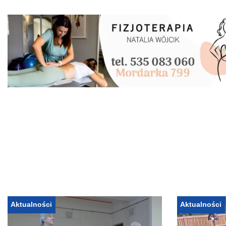
Aktualności
Aktualności