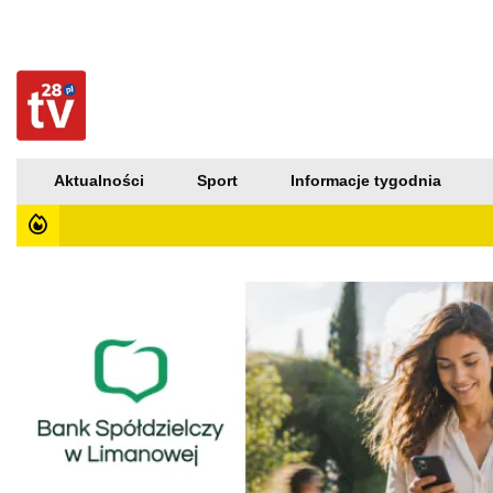
Aktualności
Sport
Informacje tygodnia