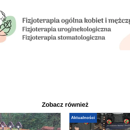
Zobacz również
Aktualności