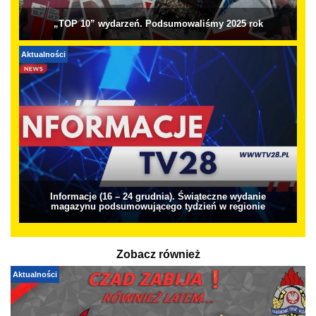
„TOP 10” wydarzeń. Podsumowaliśmy 2025 rok
Aktualności
Informacje (16 – 24 grudnia). Świąteczne wydanie
magazynu podsumowującego tydzień w regionie
Zobacz również
Aktualności