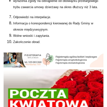
wyrażenia zgody na odstąpienie od obowiązku przetargowego
trybu zawarcia umowy dzierżawy na okres dłuższy niż 3 lata.
Odpowiedzi na interpelacje.
Informacja o korespondencji kierowanej do Rady Gminy w
okresie międzysesyjnym.
Wolne wnioski i zapytania.
Zakończenie obrad.