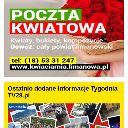
Ostatnio dodane Informacje Tygodnia
TV28.pl
Aktualności