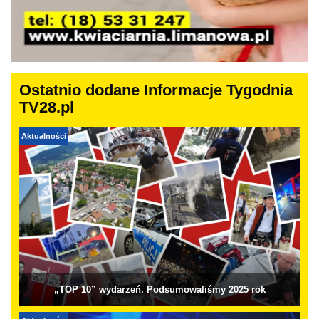
Ostatnio dodane Informacje Tygodnia
TV28.pl
Aktualności
„TOP 10” wydarzeń. Podsumowaliśmy 2025 rok