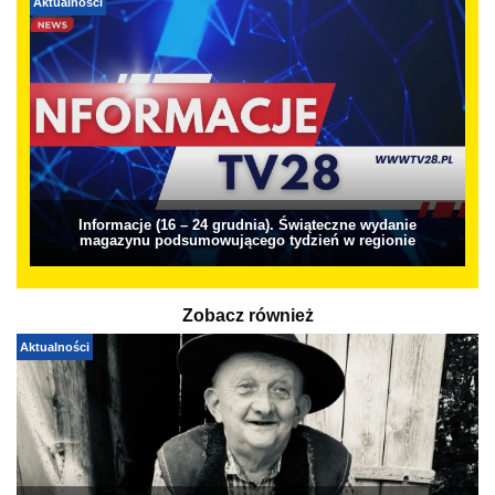
Aktualności
Informacje (16 – 24 grudnia). Świąteczne wydanie
magazynu podsumowującego tydzień w regionie
Zobacz również
Aktualności