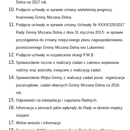
Dolna na 2017 rok.
Podjęcie uchwały w sprawie zmiany wieloletniej prognozy
finansowej Gminy Mszana Dolna.
Podjęcie uchwały w sprawie zmiany Uchwały Nr XXXII/325/2017
Rady Gminy Mszana Dolna z dnia 31 stycznia 2017r. w sprawie
przystąpienia do zmiany miejscowego planu zagospodarowania
przestrzennego Gminy Mszana Dolna wsi Lubomierz.
Podjęcie uchwały w rozpatrzenia skargi P.M.B.
Sprawozdanie roczne z realizacji zadań z zakresu wspierania
rodziny oraz potrzeby związane z realizacją zadań.
Sprawozdanie Wójta Gminy z realizacji zadań przez organizacje
pozarządowe, zadań własnych Gminy Mszana Dolna za 2016
rok.
Odpowiedzi na interpelacje i zapytania Radnych.
Informacja o pismach jakie wpłynęły do Rady w okresie między
sesjami.
Wolne wnioski i informacje.