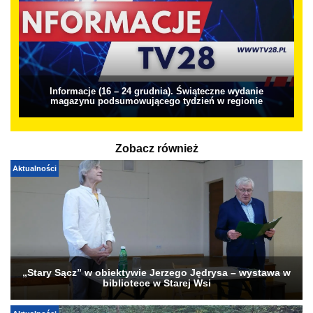
Informacje (16 – 24 grudnia). Świąteczne wydanie
magazynu podsumowującego tydzień w regionie
Zobacz również
Aktualności
„Stary Sącz” w obiektywie Jerzego Jędrysa – wystawa w
bibliotece w Starej Wsi