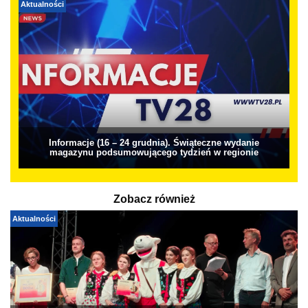
Aktualności
Informacje (16 – 24 grudnia). Świąteczne wydanie
magazynu podsumowującego tydzień w regionie
Zobacz również
Aktualności