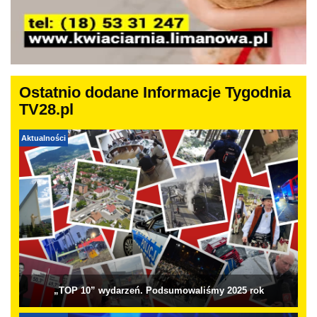
Ostatnio dodane Informacje Tygodnia
TV28.pl
Aktualności
„TOP 10” wydarzeń. Podsumowaliśmy 2025 rok