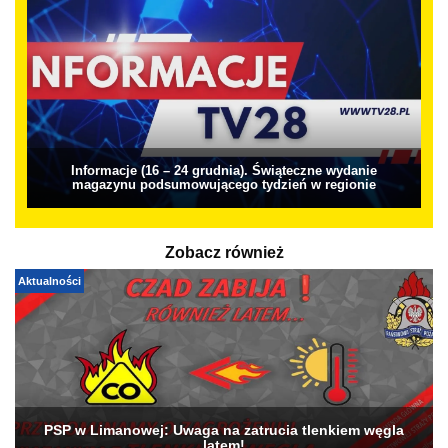
Informacje (16 – 24 grudnia). Świąteczne wydanie
magazynu podsumowującego tydzień w regionie
Zobacz również
Aktualności
PSP w Limanowej: Uwaga na zatrucia tlenkiem węgla
latem!