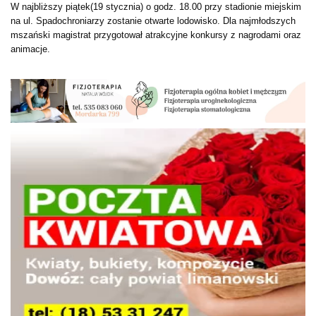
W najbliższy piątek(19 stycznia) o godz. 18.00 przy stadionie miejskim
na ul. Spadochroniarzy zostanie otwarte lodowisko. Dla najmłodszych
mszański magistrat przygotował atrakcyjne konkursy z nagrodami oraz
animacje.