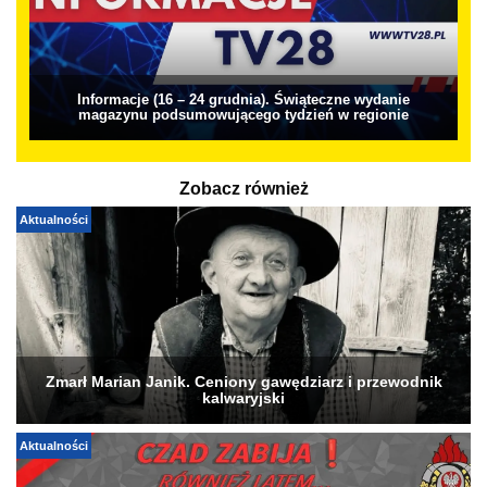
Informacje (16 – 24 grudnia). Świąteczne wydanie
magazynu podsumowującego tydzień w regionie
Zobacz również
Aktualności
Zmarł Marian Janik. Ceniony gawędziarz i przewodnik
kalwaryjski
Aktualności