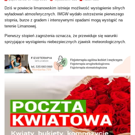
Dziś w powiecie limanowskim istnieje możliwość wystąpienie silnych
wyładowań atmosferycznych. IMGW wydało ostrzeżenie pierwszego
stopnia, burze z gradem i intensywnymi opadami mogą wystąpić na
terenie Limanowej.
Pierwszy stopień zagrożenia oznacza, że przewiduje się warunki
sprzyjające wystąpieniu niebezpiecznych zjawisk meteorologicznych.