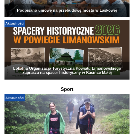
Podpisano umowę na przebudowę mostu w Laskowej
Aktualności
Lokalna Organizacja Turystyczna Powiatu Limanowskiego
zaprasza na spacer historyczny w Kasince Małej
Sport
Aktualności