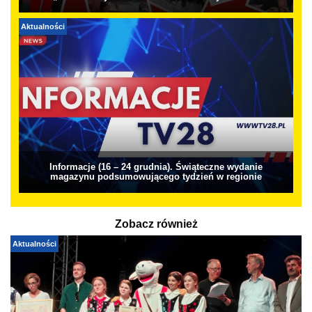
Aktualności
Informacje (16 – 24 grudnia). Świąteczne wydanie
magazynu podsumowującego tydzień w regionie
Zobacz również
Aktualności