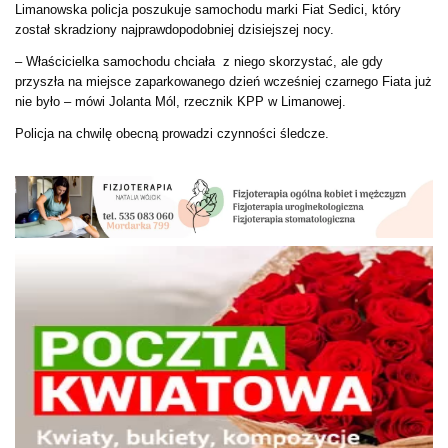
Limanowska policja poszukuje samochodu marki Fiat Sedici, który
został skradziony najprawdopodobniej dzisiejszej nocy.
– Właścicielka samochodu chciała z niego skorzystać, ale gdy
przyszła na miejsce zaparkowanego dzień wcześniej czarnego Fiata już
nie było – mówi Jolanta Mól, rzecznik KPP w Limanowej.
Policja na chwilę obecną prowadzi czynności śledcze.