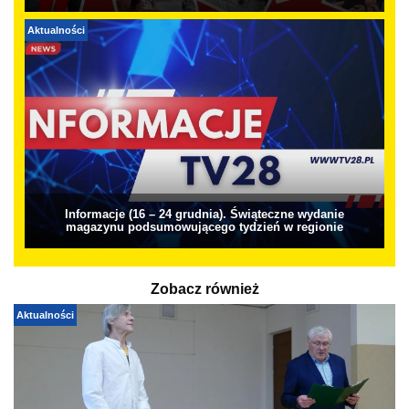
Aktualności
Informacje (16 – 24 grudnia). Świąteczne wydanie
magazynu podsumowującego tydzień w regionie
Zobacz również
Aktualności