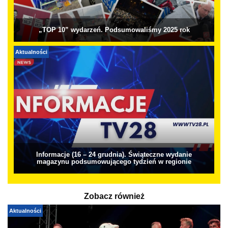
„TOP 10” wydarzeń. Podsumowaliśmy 2025 rok
Aktualności
Informacje (16 – 24 grudnia). Świąteczne wydanie
magazynu podsumowującego tydzień w regionie
Zobacz również
Aktualności