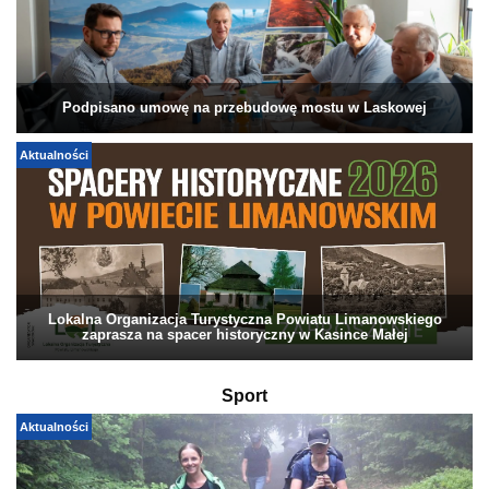
Podpisano umowę na przebudowę mostu w Laskowej
Aktualności
Lokalna Organizacja Turystyczna Powiatu Limanowskiego
zaprasza na spacer historyczny w Kasince Małej
Sport
Aktualności