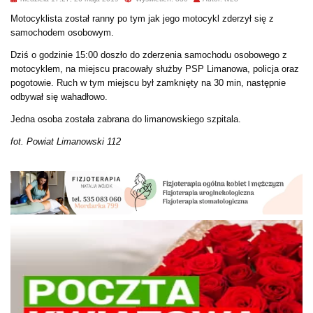
Motocyklista został ranny po tym jak jego motocykl zderzył się z
samochodem osobowym.
Dziś o godzinie 15:00 doszło do zderzenia samochodu osobowego z
motocyklem, na miejscu pracowały służby PSP Limanowa, policja oraz
pogotowie. Ruch w tym miejscu był zamknięty na 30 min, następnie
odbywał się wahadłowo.
Jedna osoba została zabrana do limanowskiego szpitala.
fot. Powiat Limanowski 112