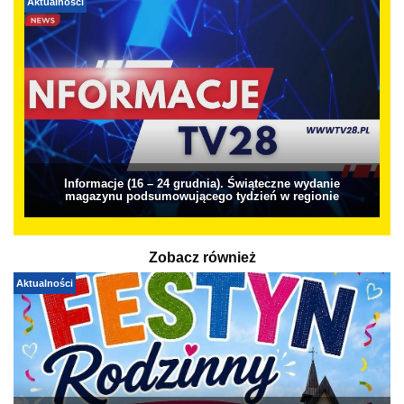
Aktualności
Informacje (16 – 24 grudnia). Świąteczne wydanie
magazynu podsumowującego tydzień w regionie
Zobacz również
Aktualności