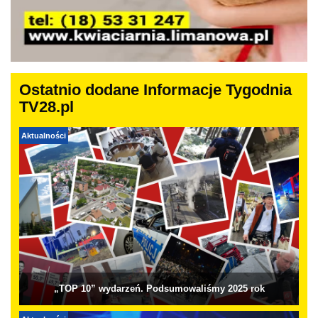
Ostatnio dodane Informacje Tygodnia
TV28.pl
Aktualności
„TOP 10” wydarzeń. Podsumowaliśmy 2025 rok